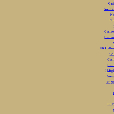
Cas
Non Ga
No
No
Casino
Casino
UK Online
Go
Casi
Casi
I Mig
Non 
Migl
Siti 