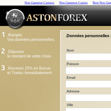
Non Gamstop Casinos
Non Gamstop Casino
Best Non Gam
.Remplir
.Données personnelles 
Vos données personnelles.
.Nom
.Déposez
le montant de votre choix
.Prénom
.Recevez 25% en Bonus
et Tradez Immédiatement
.Email
.Adresse
.Ville