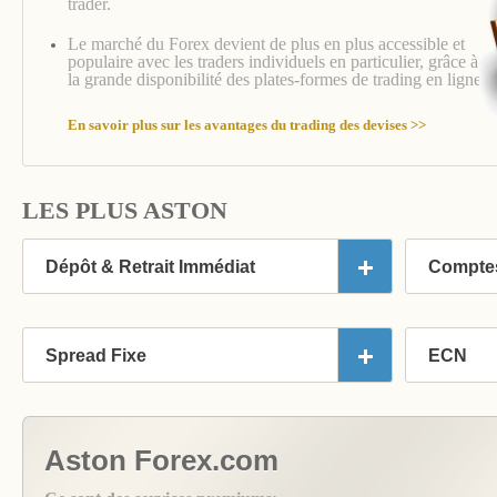
trader.
Le marché du Forex devient de plus en plus accessible et
populaire avec les traders individuels en particulier, grâce à
la grande disponibilité des plates-formes de trading en ligne.
En savoir plus sur les avantages du trading des devises >>
LES PLUS ASTON
Dépôt & Retrait Immédiat
Compte
Spread Fixe
ECN
Aston Forex.com