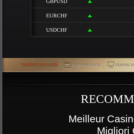
GBPUSD
EURCHF
USDCHF
GBPCHF
CHATTEZ EN LIGNE
CALENDRIER ECO
TRADING D
RECOMM
Meilleur Casi
Migliori