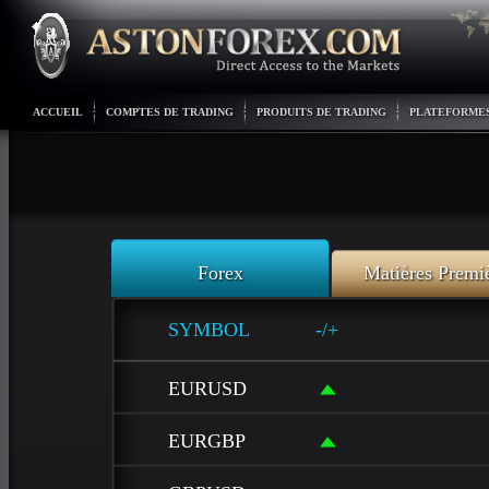
ACCUEIL
COMPTES DE TRADING
PRODUITS DE TRADING
PLATEFORME
Forex
Matières Premi
SYMBOL
-/+
EURUSD
EURGBP