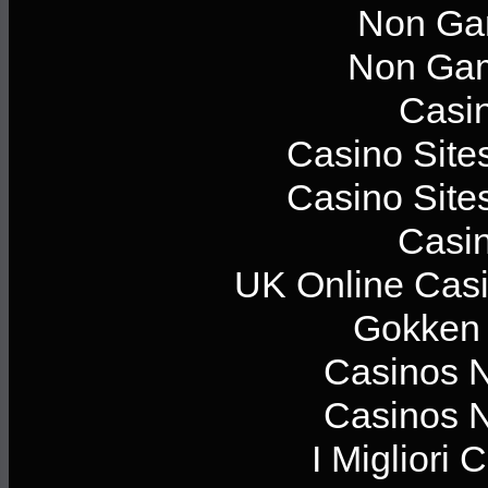
Non Ga
Non Gam
Casi
Casino Site
Casino Site
Casi
UK Online Cas
Gokken 
Casinos 
Casinos 
I Migliori