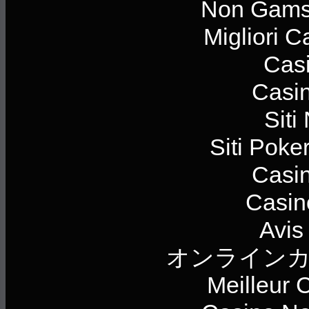
Non Gams
Migliori 
Cas
Casi
Sit
Siti Poker
Casi
Casin
Avis
オンラインカ
Meilleur 